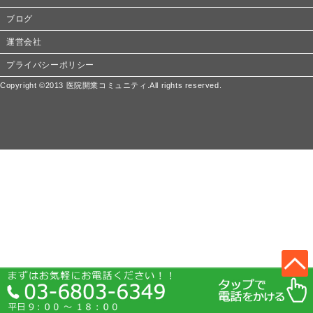
ブログ
運営会社
プライバシーポリシー
Copyright ©2013 医院開業コミュニティ.All rights reserved.